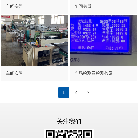
车间实景
车间实景
车间实景
产品检测及检测仪器
>
1
2
关注我们