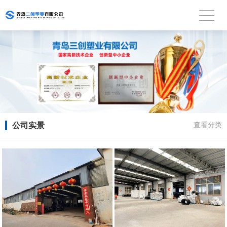
公司实景
查看分类