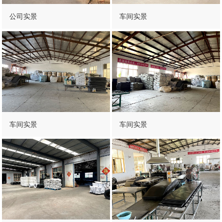
公司实景
车间实景
车间实景
车间实景