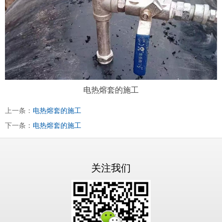
电热熔套的施工
上一条：
电热熔套的施工
下一条：
电热熔套的施工
关注我们