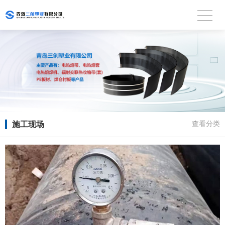
施工现场
查看分类