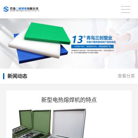
新闻动态
查看分类
新型电热熔焊机的特点