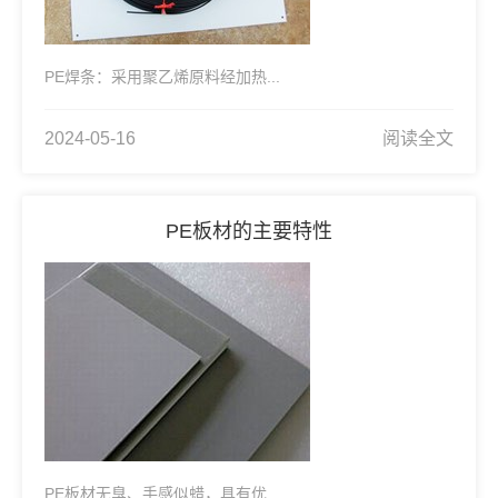
PE焊条：采用聚乙烯原料经加热...
2024-05-16
阅读全文
PE板材的主要特性
PE板材无臭、手感似蜡，具有优...