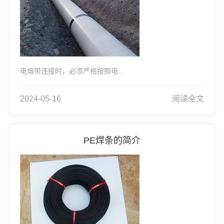
电熔带连接时，必须严格按照电...
2024-05-16
阅读全文
PE焊条的简介