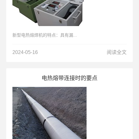
新型电热熔焊机的特点：具有漏...
2024-05-16
阅读全文
电热熔带连接时的要点