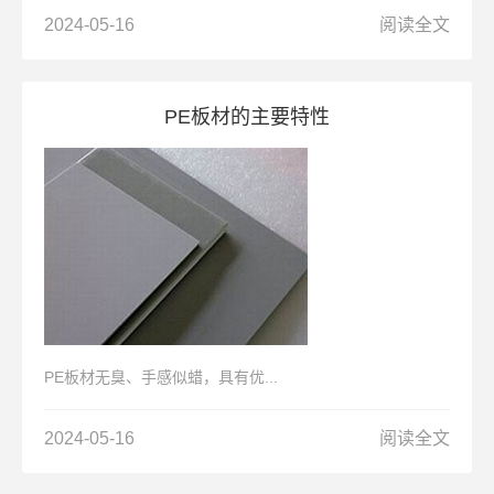
2024-05-16
阅读全文
PE板材的主要特性
PE板材无臭、手感似蜡，具有优...
2024-05-16
阅读全文