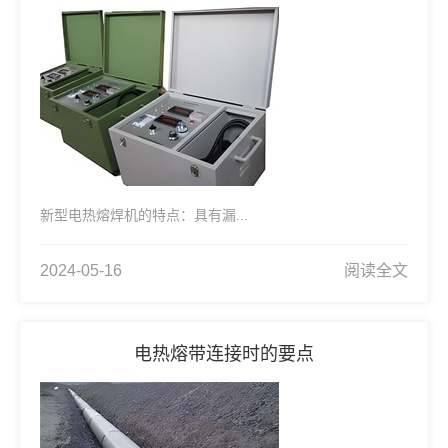
新型电热熔焊机的特点：具有漏...
2024-05-16
阅读全文
电热熔带连接时的要点