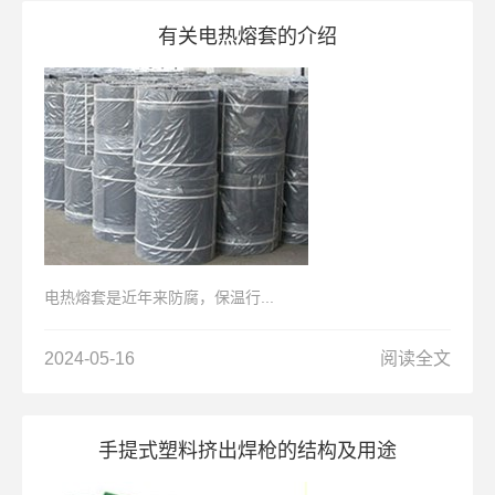
有关电热熔套的介绍
电热熔套是近年来防腐，保温行...
2024-05-16
阅读全文
手提式塑料挤出焊枪的结构及用途