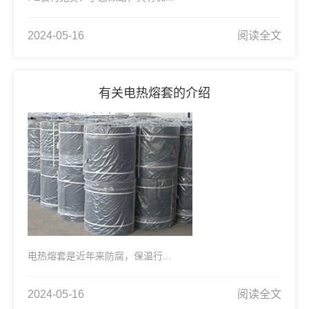
2024-05-16
阅读全文
有关电热熔套的介绍
电热熔套是近年来防腐，保温行...
2024-05-16
阅读全文