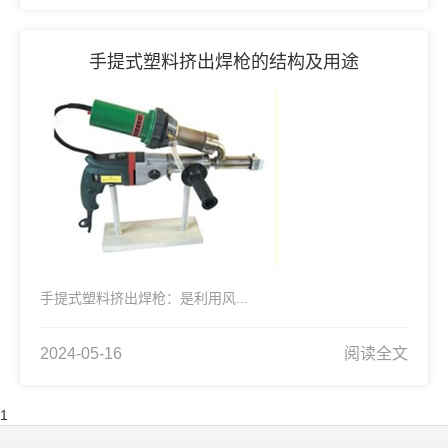
手提式塑料挤出焊枪的结构及用途
手提式塑料挤出焊枪：是利用风...
2024-05-16
阅读全文
1